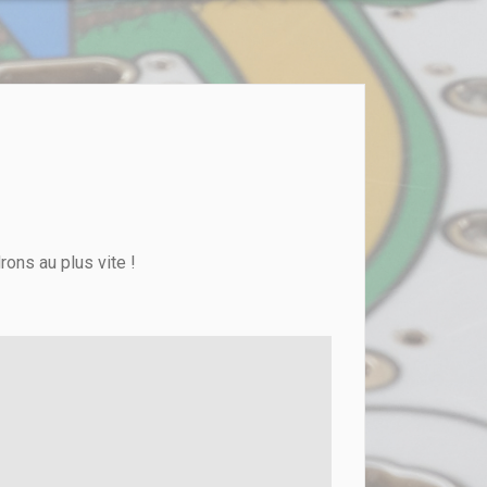
ons au plus vite !