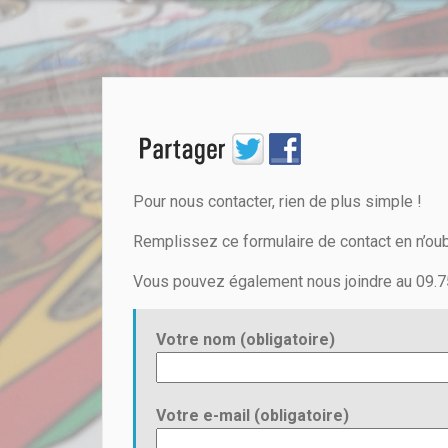
Pour nous contacter, rien de plus simple !
Remplissez ce formulaire de contact en n’oubl
Vous pouvez également nous joindre au 09.75.4
Votre nom (obligatoire)
Votre e-mail (obligatoire)