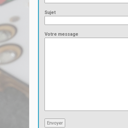
Sujet
Votre message