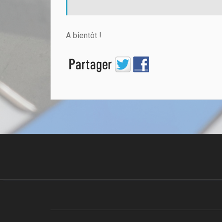
A bientôt !