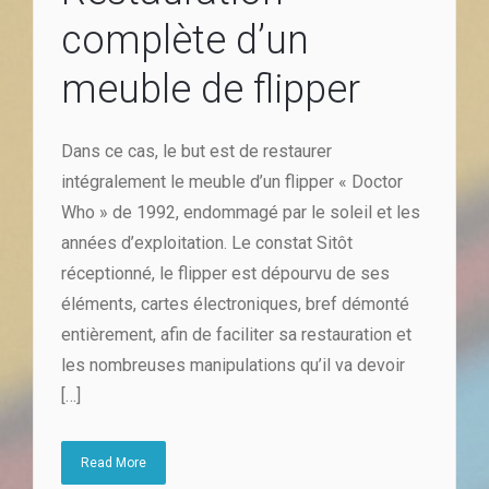
complète d’un
meuble de flipper
Dans ce cas, le but est de restaurer
intégralement le meuble d’un flipper « Doctor
Who » de 1992, endommagé par le soleil et les
années d’exploitation. Le constat Sitôt
réceptionné, le flipper est dépourvu de ses
éléments, cartes électroniques, bref démonté
entièrement, afin de faciliter sa restauration et
les nombreuses manipulations qu’il va devoir
[…]
Read More