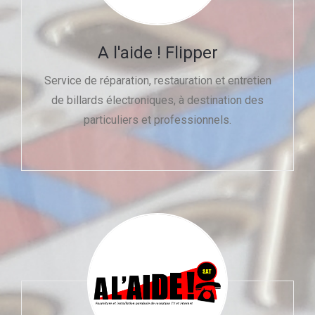
A l'aide ! Flipper
Service de réparation, restauration et entretien
de billards électroniques, à destination des
particuliers et professionnels.