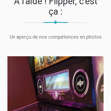
A l'aide ! Flipper, c'est
ça :
Un aperçu de nos compétences en photos