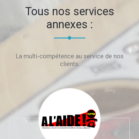
Tous nos services
annexes :
La multi-compétence au service de nos
clients.