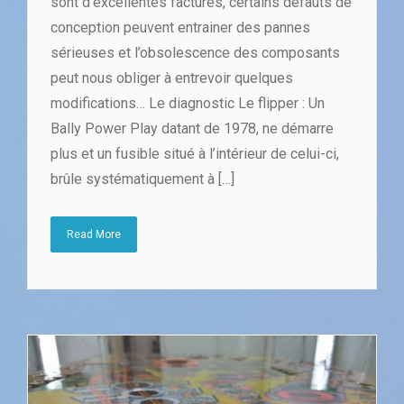
sont d’excellentes factures, certains défauts de
conception peuvent entrainer des pannes
sérieuses et l’obsolescence des composants
peut nous obliger à entrevoir quelques
modifications… Le diagnostic Le flipper : Un
Bally Power Play datant de 1978, ne démarre
plus et un fusible situé à l’intérieur de celui-ci,
brûle systématiquement à […]
Read More