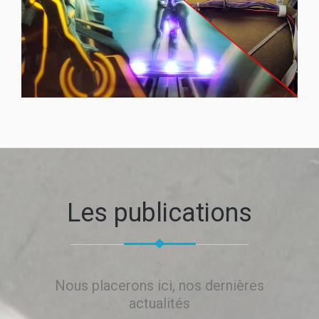
Les publications
Nous placerons ici, nos dernières
actualités