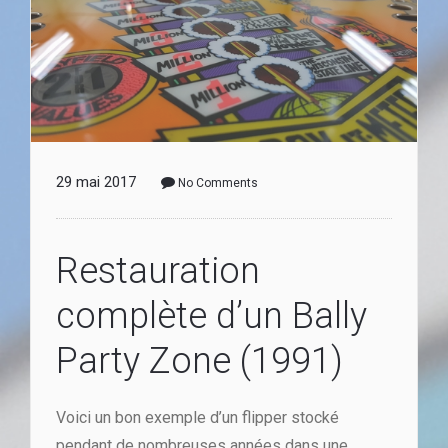
29 mai 2017
No Comments
Restauration
complète d’un Bally
Party Zone (1991)
Voici un bon exemple d’un flipper stocké
pendant de nombreuses années dans une