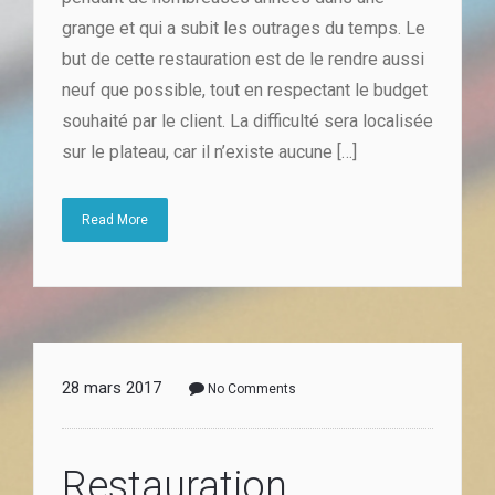
grange et qui a subit les outrages du temps. Le
but de cette restauration est de le rendre aussi
neuf que possible, tout en respectant le budget
souhaité par le client. La difficulté sera localisée
sur le plateau, car il n’existe aucune […]
Read More
28 mars 2017
No Comments
Restauration