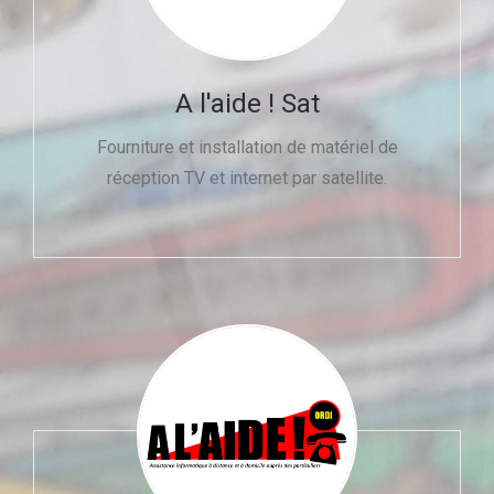
A l'aide ! Sat
Fourniture et installation de matériel de
réception TV et internet par satellite.